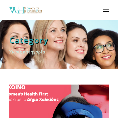
Category
Χωρίς κατηγορία