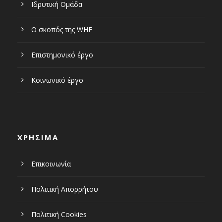
Ιδρυτική Ομάδα
Ο σκοπός της WHF
Επιστημονικό έργο
Κοινωνικό έργο
ΧΡΗΣΙΜΑ
Επικοινωνία
Πολιτική Απορρήτου
Πολιτική Cookies