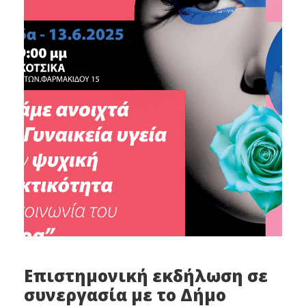
Επιστημονική εκδήλωση σε
συνεργασία με το Δήμο