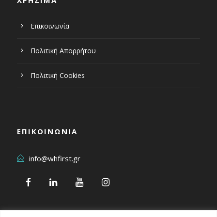
ΧΡΗΣΙΜΑ
Επικοινωνία
Πολιτική Απορρήτου
Πολιτική Cookies
ΕΠΙΚΟΙΝΩΝΙΑ
info@whfirst.gr