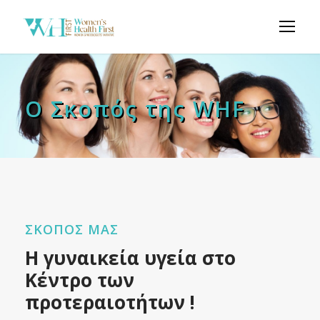
Ο Σκοπός της WHF
ΣΚΟΠΟΣ ΜΑΣ
Η γυναικεία υγεία στο
Κέντρο των
προτεραιοτήτων !