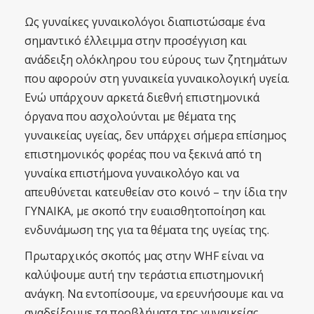
Ως γυναίκες γυναικολόγοι διαπιστώσαμε ένα
σημαντικό έλλειμμα στην προσέγγιση και
ανάδειξη ολόκληρου του εύρους των ζητημάτων
που αφορούν στη γυναικεία γυναικολογική υγεία.
Ενώ υπάρχουν αρκετά διεθνή επιστημονικά
όργανα που ασχολούνται με θέματα της
γυναικείας υγείας, δεν υπάρχει σήμερα επίσημος
επιστημονικός φορέας που να ξεκινά από τη
γυναίκα επιστήμονα γυναικολόγο και να
απευθύνεται κατευθείαν στο κοινό – την ίδια την
ΓΥΝΑΙΚΑ, με σκοπό την ευαισθητοποίηση και
ενδυνάμωση της για τα θέματα της υγείας της.
Πρωταρχικός σκοπός μας στην WHF είναι να
καλύψουμε αυτή την τεράστια επιστημονική
ανάγκη. Να εντοπίσουμε, να ερευνήσουμε και να
αναδείξουμε τα προβλήματα της γυναικείας