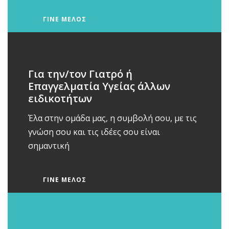
ΓΙΝΕ ΜΕΛΟΣ
Για την/τον Γιατρό ή
Επαγγελματία Υγείας άλλων
ειδικοτήτων
Έλα στην ομάδα μας, η συμβολή σου, με τις
γνώση σου και τις ιδέες σου είναι
σημαντική
ΓΙΝΕ ΜΕΛΟΣ