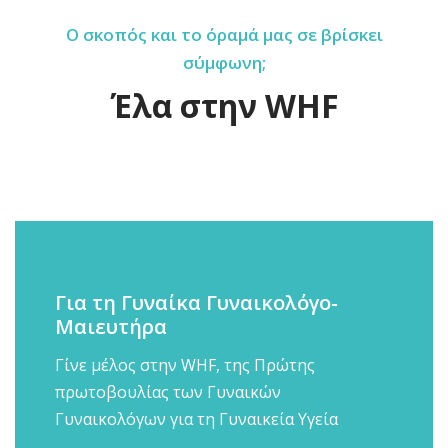
Ο σκοπός και το όραμά μας σε βρίσκει
σύμφωνη;
Έλα στην WHF
Για τη Γυναίκα Γυναικολόγο-
Μαιευτήρα
Γίνε μέλος στην WHF, της Πρώτης
πρωτοβουλίας των Γυναικών
Γυναικολόγων για τη Γυναικεία Υγεία