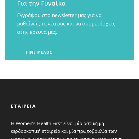
Για την Γυναίκα
Εγγράψου στο newsletter μας για να
μαθαίνεις τα νέα μας και να συμμετάσχεις
στην έρευνά μας.
ΓΙΝΕ ΜΕΛΟΣ
ΕΤΑΙΡΕΙΑ
Η Women’s Health First είναι μία αστική μη
κερδοσκοπική εταιρεία και μία πρωτοβουλία των
γυναικών γυναικολόγων για τη γυναικεία υγεία και