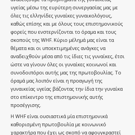
υγείας μέσω της ευρύτερη συνεργασίας μας με
όλες τις ελληνίδες γυναίκες γυναικολόγους,
καθώς επίσης και με όλους τους επιστημονικούς
φορείς που ενστερνίζονται το όραμα και τους
σκοπούς της WHF. Κύριο μέλημά μας είναι τα
θέματα και οι υποεκτιμημένες ανάγκες να
αναδειχθούν μέσα από τις ίδιες τις γυναίκες, έτσι
ώστε να γίνουν όλες οι γυναίκες κοινωνοί και
συνοδοιπόροι αυτής μας της πρωτοβουλίας. Το
όραμά μας λοιπόν είναι η προαγωγή της
γυναικείας υγείας βάζοντας την ίδια την γυναίκα
στο επίκεντρο της επιστημονικής αυτής
προσέγγισης.
Η WHF είναι ουσιαστικά μία επιστημονικά
καθορισμένη πρωτοβουλία με κοινωνικό
χαρακτήρα που έχει ως σκοπό να αφουγκραστεί