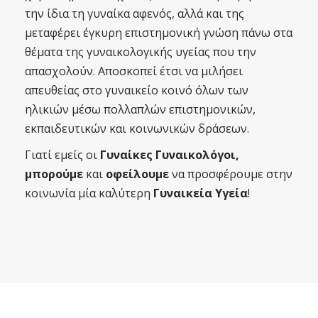
την ίδια τη γυναίκα αφενός, αλλά και της
μεταφέρει έγκυρη επιστημονική γνώση πάνω στα
θέματα της γυναικολογικής υγείας που την
απασχολούν. Αποσκοπεί έτσι να μιλήσει
απευθείας στο γυναικείο κοινό όλων των
ηλικιών μέσω πολλαπλών επιστημονικών,
εκπαιδευτικών και κοινωνικών δράσεων.
Γιατί εμείς οι
Γυναίκες Γυναικολόγοι,
μπορούμε
και
οφείλουμε
να προσφέρουμε στην
κοινωνία μία καλύτερη
Γυναικεία Υγεία
!