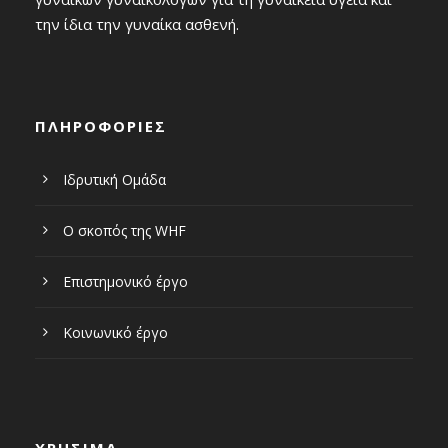
την ίδια την γυναίκα ασθενή.
ΠΛΗΡΟΦΟΡΙΕΣ
Ιδρυτική Ομάδα
Ο σκοπός της WHF
Επιστημονικό έργο
Κοινωνικό έργο