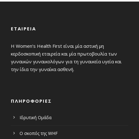
ΕΤΑΙΡΕΙΑ
Η Women’s Health First είναι μία αστική μη
κερδοσκοπική εταιρεία και μία πρωτοβουλία των
γυναικών γυναικολόγων για τη γυναικεία υγεία και
την ίδια την γυναίκα ασθενή.
ΠΛΗΡΟΦΟΡΙΕΣ
Ιδρυτική Ομάδα
Ο σκοπός της WHF