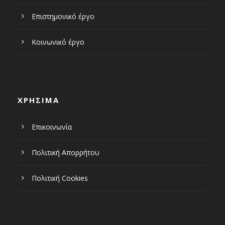
Επιστημονικό έργο
Κοινωνικό έργο
ΧΡΗΣΙΜΑ
Επικοινωνία
Πολιτική Απορρήτου
Πολιτική Cookies