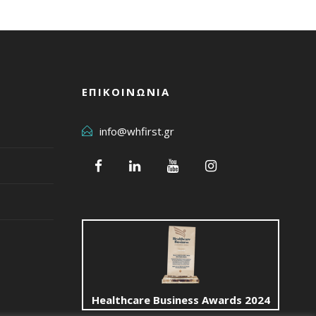
ΕΠΙΚΟΙΝΩΝΙΑ
info@whfirst.gr
Healthcare Business Awards 2024