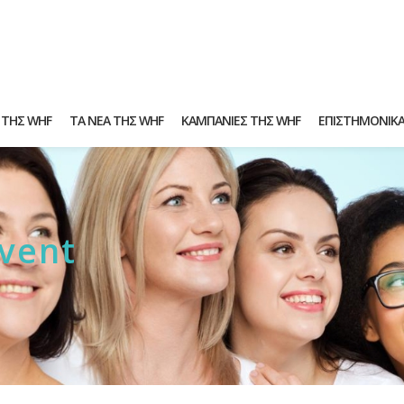
 ΤΗΣ WHF
ΤΑ ΝΕΑ ΤΗΣ WHF
ΚΑΜΠΑΝΙΕΣ ΤΗΣ WHF
ΕΠΙΣΤΗΜΟΝΙΚ
event