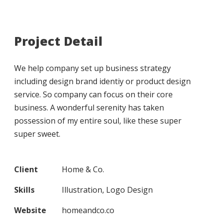
Project Detail
We help company set up business strategy
including design brand identiy or product design
service. So company can focus on their core
business. A wonderful serenity has taken
possession of my entire soul, like these super
super sweet.
Client
Home & Co.
Skills
Illustration, Logo Design
Website
homeandco.co