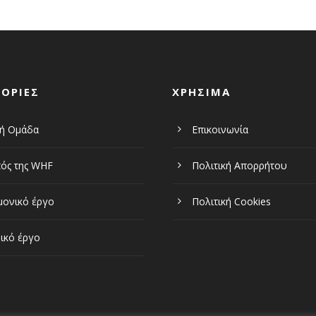
ΟΡΙΕΣ
ΧΡΗΣΙΜΑ
κή Ομάδα
Επικοινωνία
ός της WHF
Πολιτική Απορρήτου
μονικό έργο
Πολιτική Cookies
ικό έργο