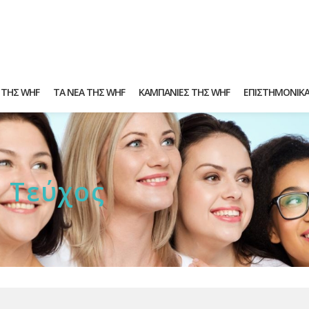
 ΤΗΣ WHF
ΤΑ ΝΕΑ ΤΗΣ WHF
ΚΑΜΠΑΝΙΕΣ ΤΗΣ WHF
ΕΠΙΣΤΗΜΟΝΙΚ
 Τεύχος