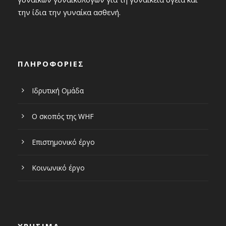
την ίδια την γυναίκα ασθενή.
ΠΛΗΡΟΦΟΡΙΕΣ
Ιδρυτική Ομάδα
Ο σκοπός της WHF
Επιστημονικό έργο
Κοινωνικό έργο