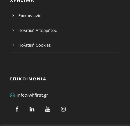
ΧΡΗΣΙΜΑ
Επικοινωνία
Πολιτική Απορρήτου
Πολιτική Cookies
ΕΠΙΚΟΙΝΩΝΙΑ
info@whfirst.gr